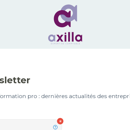
sletter
ormation pro : dernières actualités des entrepris