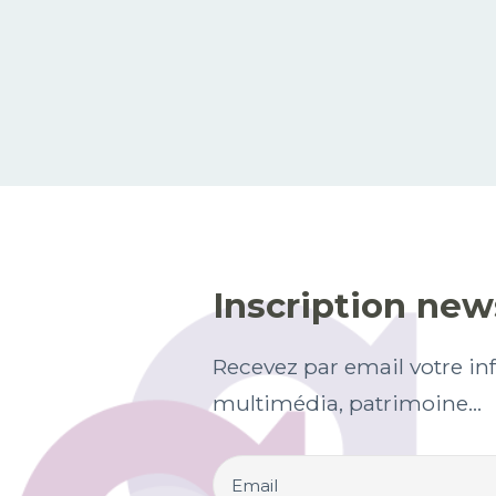
Inscription new
Recevez par email votre inf
multimédia, patrimoine...
Email