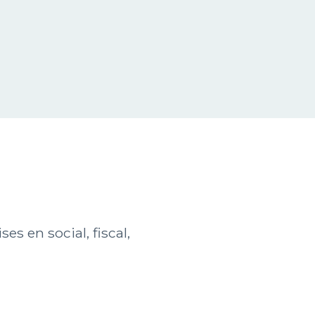
es en social, fiscal,