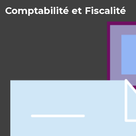
Comptabilité et Fiscalité