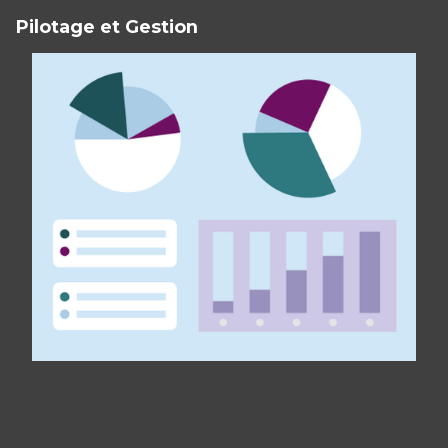
Pilotage et Gestion
Panneau de gestion des cookies